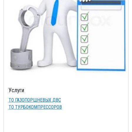
Услуги
ТО ГАЗОПОРШНЕВЫХ ДВС
ТО ТУРБОКОМПРЕССОРОВ