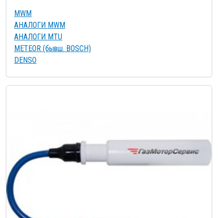
MWM
АНАЛОГИ MWM
АНАЛОГИ MTU
METEOR (бывш. BOSCH)
DENSO