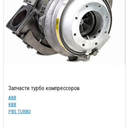
Запчасти турбо компрессоров
ABB
KBB
PBS TURBO