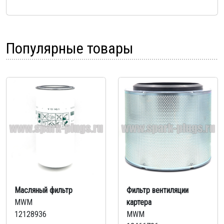
Популярные товары
Масляный фильтр
Фильтр вентиляции
MWM
картера
12128936
MWM