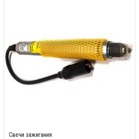
Свечи зажигания