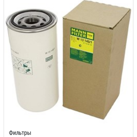
Фильтры