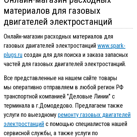
материалов для газовых
двигателей электростанций
Онлайн-магазин расходных материалов для
газовых двигателей электростанций
www.spark-
plugs.ru
создан для для поиска и заказа запасных
частей для газовых двигателей электростанций.
Все представленные на нашем сайте товары
мы оперативно отправляем в любой регион РФ
транспортной компанией "Деловые Линии" с
терминала в г.Домодедово. Предлагаем также
услуги по выездному
ремонту газовых двигателей
электростанций
с помощью специалистов нашей
сервисной службы, а также услуги по