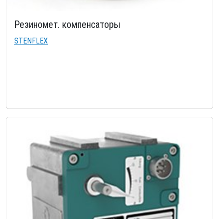
Резиномет. компенсаторы
STENFLEX