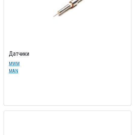
Датчики
MWM
MAN