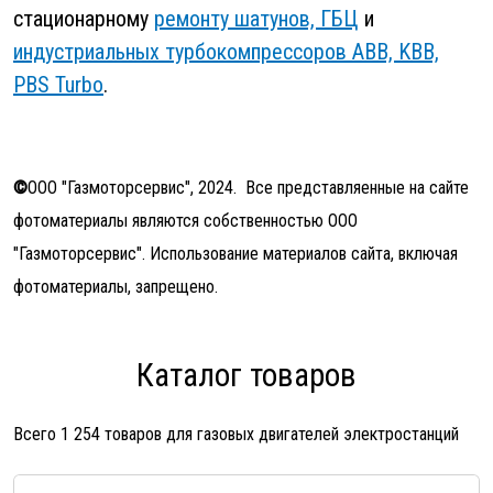
стационарному
ремонту шатунов, ГБЦ
и
индустриальных турбокомпрессоров ABB, KBB,
PBS Turbo
.
©
ООО "Газмоторсервис", 2024. Все представляенные на сайте
фотоматериалы являются собственностью ООО
"Газмоторсервис". Использование материалов сайта, включая
фотоматериалы, запрещено.
Каталог товаров
Всего 1 254 товаров для газовых двигателей электростанций