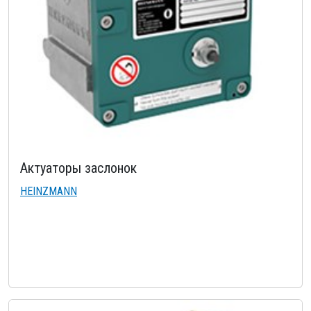
Актуаторы заслонок
HEINZMANN