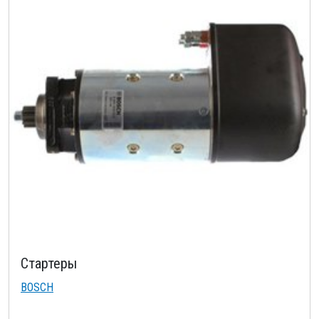
Стартеры
BOSCH