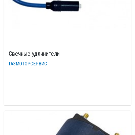
Свечные удлинители
ГАЗМОТОРСЕРВИС