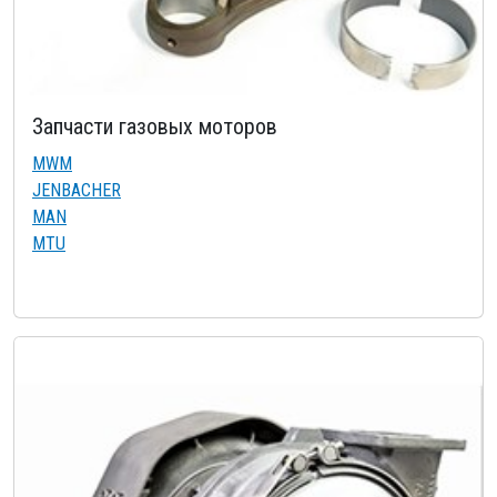
Запчасти газовых моторов
MWM
JENBACHER
MAN
MTU