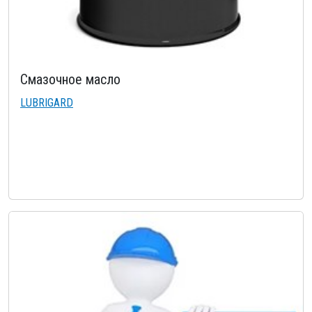
Смазочное масло
LUBRIGARD