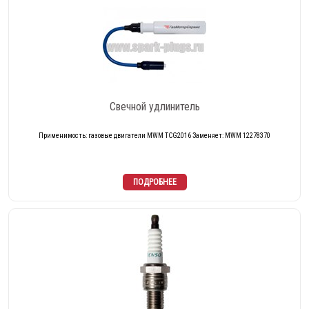
Свечной удлинитель
Применимость: газовые двигатели MWM TCG2016 Заменяет: MWM 12278370