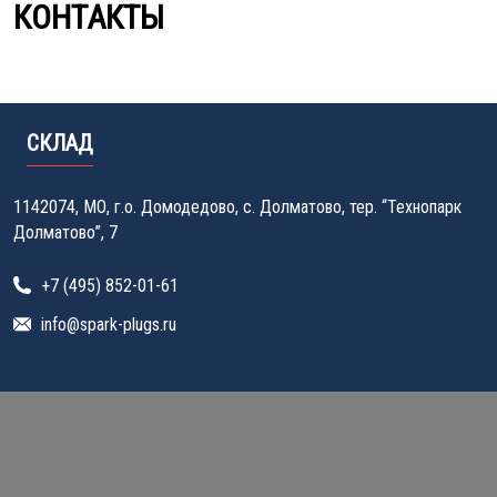
КОНТАКТЫ
СКЛАД
1142074, МО, г.о. Домодедово, с. Долматово, тер. “Технопарк
Долматово”, 7
+7 (495) 852-01-61
info@spark-plugs.ru