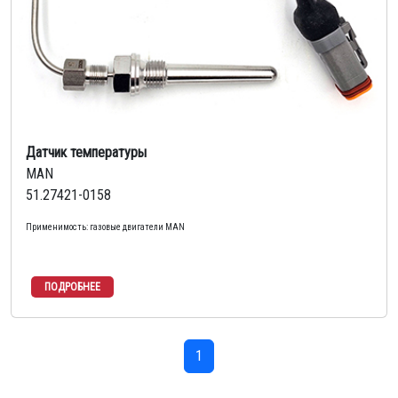
Датчик температуры
MAN
51.27421-0158
Применимость: газовые двигатели MAN
1