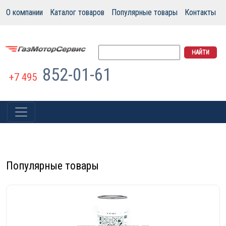
О компании
Каталог товаров
Популярные товары
Контакты
852-01-61
+7 495
Популярные товары