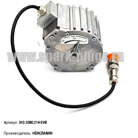
Артикул:
StG 2080.214-SVB
Производитель:
HEINZMANN